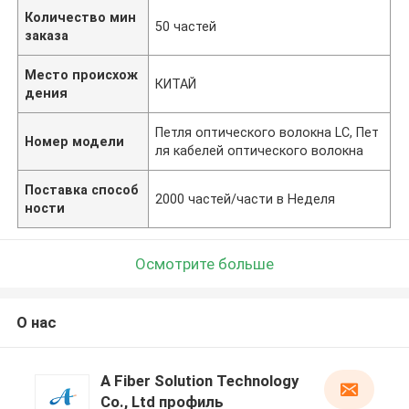
Количество мин
50 частей
заказа
Место происхож
КИТАЙ
дения
Петля оптического волокна LC, Пет
Номер модели
ля кабелей оптического волокна
Поставка способ
2000 частей/части в Неделя
ности
Осмотрите больше
О нас
A Fiber Solution Technology
Co., Ltd профиль