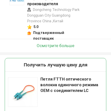
производителя
Dongcheng Technology Park
Dongguan City Guangdong
Province China ,Китай
5.0
Подтверженный
поставщик
Осмотрите больше
Получить лучшую цену для
Петля FTTH оптического
волокна одиночного режима
OEM с соединителем LC