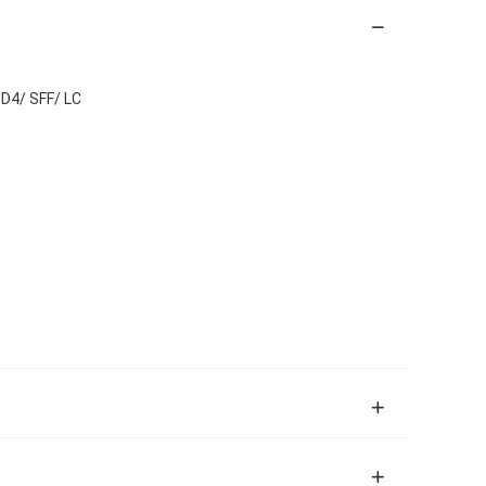
D4/ SFF/ LC