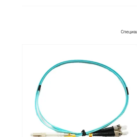
Специа