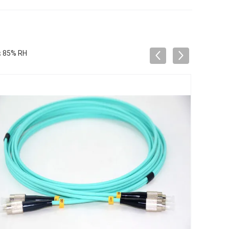
 85% RH