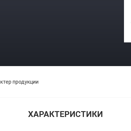
ктер продукции
ХАРАКТЕРИСТИКИ