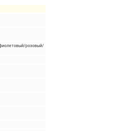
фиолетовый/розовый/