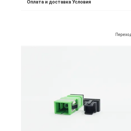
Оплата и доставка Условия
Переход