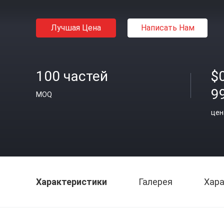
Лучшая Цена
Написать Нам
100 частей
$
9
MOQ
цен
Характеристики
Галерея
Хара